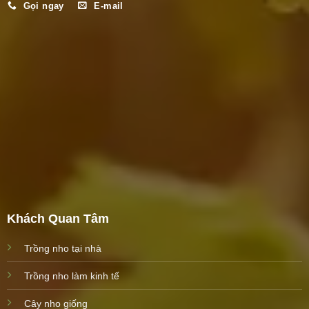
Gọi ngay
E-mail
Khách Quan Tâm
Trồng nho tại nhà
Trồng nho làm kinh tế
Cây nho giống