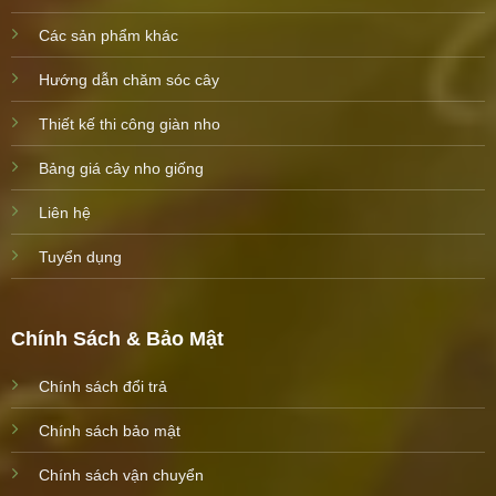
Các sản phẩm khác
Hướng dẫn chăm sóc cây
Thiết kế thi công giàn nho
Bảng giá cây nho giống
Liên hệ
Tuyển dụng
Chính Sách & Bảo Mật
Chính sách đổi trả
Chính sách bảo mật
Chính sách vận chuyển