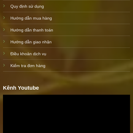
Quy định sử dụng
Hướng dẫn mua hàng
Hướng dẫn thanh toán
Hướng dẫn giao nhận
Điều khoản dịch vụ
Kiểm tra đơn hàng
Kênh Youtube