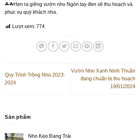
☘☘Hẹn ra giêng vườn nho Ngón tay đen sẽ thu hoạch và
phục vụ quý khách nha.
Lượt xem:
774
Vườn Nho Xanh Ninh Thuận
Quy Trình Trồng Nho 2023-
đang chuẩn bị thu hoạch
2024
19/01/2024
Sản phẩm
Nho Kẹo Đang Trái