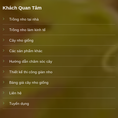
Khách Quan Tâm
Trồng nho tại nhà
Trồng nho làm kinh tế
Cây nho giống
Các sản phẩm khác
Hướng dẫn chăm sóc cây
Thiết kế thi công giàn nho
Bảng giá cây nho giống
Liên hệ
Tuyển dụng