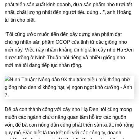
phát triển sản xuất kinh doanh, đưa sản phẩm nho tươi tốt
nhất, chất lượng nhất đến người tiêu dùng…”, anh Hoàng
tự tin cho biết.
“Tôi cũng ước muốn tiến đến xây dựng sản phẩm đạt
chứng nhận sản phẩm OCOP của tỉnh từ các giống nho
mới này. Việc này nhằm khẳng định giá trị cây nho Hạ Đen
được trồng ở Ninh Thuận nói riêng và nhiều giống nho
mới mà tôi đang tiếp tục nhân rộng.
Để bà con thành công với cây nho Hạ Đen, tôi cũng mong
muốn các ngành chức năng quan tâm hỗ trợ các nguồn
vốn, để bà con nông dân cùng phát triển sản xuất, mở rộng
quy mô. Đặc biệt là tạo kết nối với các công ty, doanh