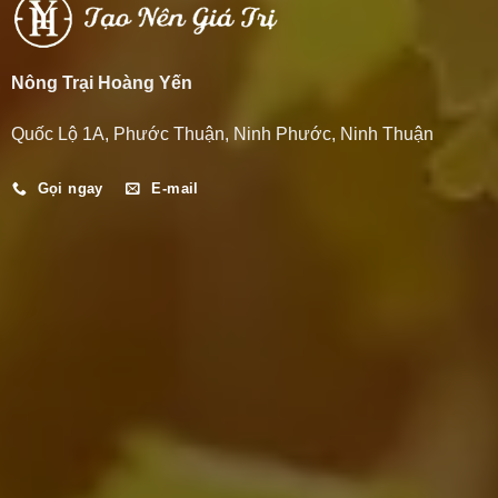
Nông Trại Hoàng Yến
Quốc Lộ 1A, Phước Thuận, Ninh Phước, Ninh Thuận
Gọi ngay
E-mail