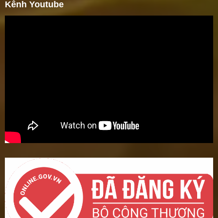
Kênh Youtube