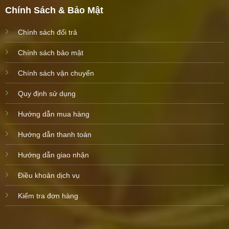
Chính Sách & Bảo Mật
Chính sách đổi trả
Chính sách bảo mật
Chính sách vận chuyển
Quy định sử dụng
Hướng dẫn mua hàng
Hướng dẫn thanh toán
Hướng dẫn giao nhận
Điều khoản dịch vụ
Kiểm tra đơn hàng