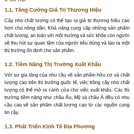
1.1. Tăng Cường Giá Trị Thương Hiệu
Cây nho chất lượng có thể tạo ra giá trị thương hiệu cao
hơn cho nông dân. Khả năng cung cấp những sản phẩm
chất lượng, an toàn với môi trường và sức khỏe con người
sẽ thu hút sự quan tâm của người tiêu dùng và tạo ra một
thị trường ổn định cho sản phẩm.
1.2. Tiềm Năng Thị Trường Xuất Khẩu
Với sự gia tăng của nhu cầu về sản phẩm hữu cơ và chất
lượng cao trên thị trường quốc tế, việc trồng cây nho chất
lượng có thể mở ra cánh cửa cho việc xuất khẩu. Các thị
trường tiềm năng như châu Âu, Mỹ và châu Á đều có nhu
cầu cao về sản phẩm chất lượng cao từ các nguồn cung
tin cậy.
1.3. Phát Triển Kinh Tế Địa Phương