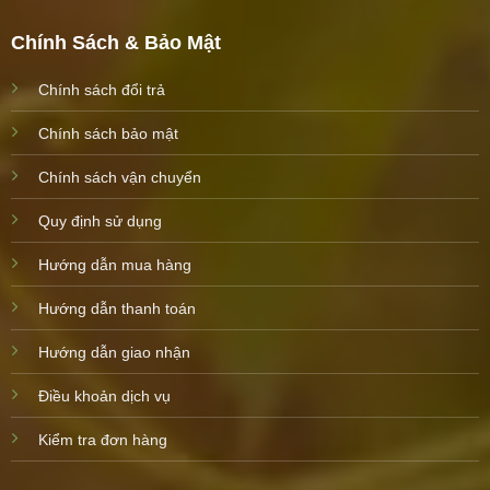
Chính Sách & Bảo Mật
Chính sách đổi trả
Chính sách bảo mật
Chính sách vận chuyển
Quy định sử dụng
Hướng dẫn mua hàng
Hướng dẫn thanh toán
Hướng dẫn giao nhận
Điều khoản dịch vụ
Kiểm tra đơn hàng