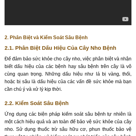
2.
Phân Biệt và Kiểm Soát Sâu Bệnh
2.1.
Phân Biệt Dấu Hiệu Của Cây Nho Bệnh
Để đảm bảo sức khỏe cho cây nho, việc phân biệt và nhận
biết dấu hiệu của các bệnh hay sâu bệnh trên cây là vô
cùng quan trọng. Những dấu hiệu như lá bị vàng, thối,
hoặc bị sâu là dấu hiệu của các vấn đề sức khỏe mà bạn
cần chú ý và xử lý kịp thời.
2.2.
Kiểm Soát Sâu Bệnh
Ứng dụng các biện pháp kiểm soát sâu bệnh tự nhiên là
một cách hiệu quả và an toàn để bảo vệ sức khỏe của cây
nho. Sử dụng thuốc trừ sâu hữu cơ, phun thuốc bảo vệ