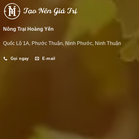
Nông Trại Hoàng Yến
Quốc Lộ 1A, Phước Thuận, Ninh Phước, Ninh Thuận
Gọi ngay
E-mail