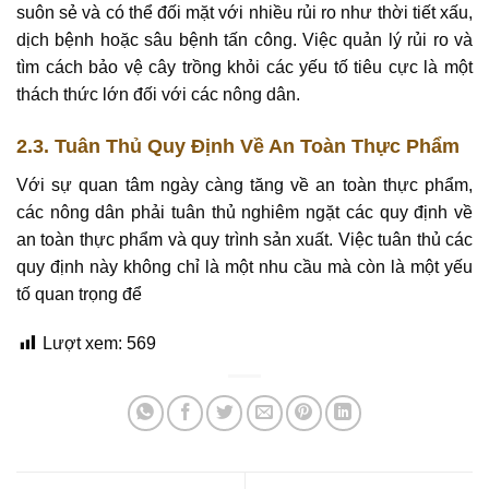
suôn sẻ và có thể đối mặt với nhiều rủi ro như thời tiết xấu,
dịch bệnh hoặc sâu bệnh tấn công. Việc quản lý rủi ro và
tìm cách bảo vệ cây trồng khỏi các yếu tố tiêu cực là một
thách thức lớn đối với các nông dân.
2.3. Tuân Thủ Quy Định Về An Toàn Thực Phẩm
Với sự quan tâm ngày càng tăng về an toàn thực phẩm,
các nông dân phải tuân thủ nghiêm ngặt các quy định về
an toàn thực phẩm và quy trình sản xuất. Việc tuân thủ các
quy định này không chỉ là một nhu cầu mà còn là một yếu
tố quan trọng để
Lượt xem:
569