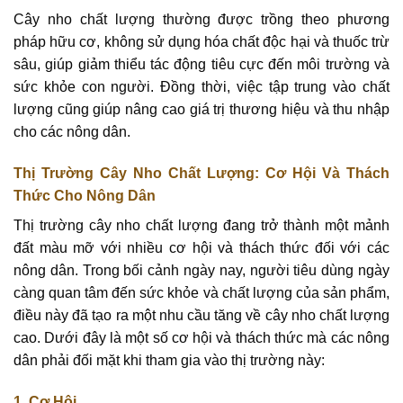
Cây nho chất lượng thường được trồng theo phương
pháp hữu cơ, không sử dụng hóa chất độc hại và thuốc trừ
sâu, giúp giảm thiểu tác động tiêu cực đến môi trường và
sức khỏe con người. Đồng thời, việc tập trung vào chất
lượng cũng giúp nâng cao giá trị thương hiệu và thu nhập
cho các nông dân.
Thị Trường Cây Nho Chất Lượng: Cơ Hội Và Thách
Thức Cho Nông Dân
Thị trường cây nho chất lượng đang trở thành một mảnh
đất màu mỡ với nhiều cơ hội và thách thức đối với các
nông dân. Trong bối cảnh ngày nay, người tiêu dùng ngày
càng quan tâm đến sức khỏe và chất lượng của sản phẩm,
điều này đã tạo ra một nhu cầu tăng về cây nho chất lượng
cao. Dưới đây là một số cơ hội và thách thức mà các nông
dân phải đối mặt khi tham gia vào thị trường này:
1. Cơ Hội