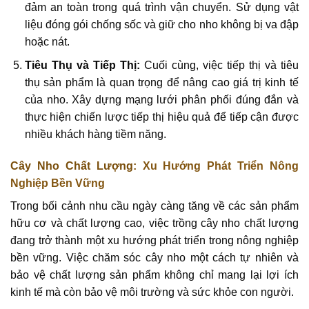
đảm an toàn trong quá trình vận chuyển. Sử dụng vật
liệu đóng gói chống sốc và giữ cho nho không bị va đập
hoặc nát.
Tiêu Thụ và Tiếp Thị:
Cuối cùng, việc tiếp thị và tiêu
thụ sản phẩm là quan trọng để nâng cao giá trị kinh tế
của nho. Xây dựng mạng lưới phân phối đúng đắn và
thực hiện chiến lược tiếp thị hiệu quả để tiếp cận được
nhiều khách hàng tiềm năng.
Cây Nho Chất Lượng
: Xu Hướng Phát Triển Nông
Nghiệp Bền Vững
Trong bối cảnh nhu cầu ngày càng tăng về các sản phẩm
hữu cơ và chất lượng cao, việc trồng cây nho chất lượng
đang trở thành một xu hướng phát triển trong nông nghiệp
bền vững. Việc chăm sóc cây nho một cách tự nhiên và
bảo vệ chất lượng sản phẩm không chỉ mang lại lợi ích
kinh tế mà còn bảo vệ môi trường và sức khỏe con người.