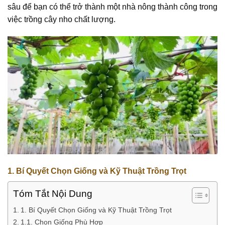
sâu để bạn có thể trở thành một nhà nông thành công trong
việc trồng cây nho chất lượng.
1.
Bí Quyết Chọn Giống và Kỹ Thuật Trồng Trọt
Tóm Tắt Nội Dung
1. Bí Quyết Chọn Giống và Kỹ Thuật Trồng Trọt
1.1. Chọn Giống Phù Hợp