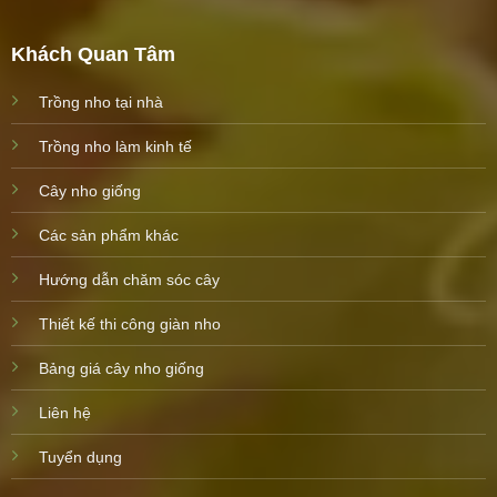
Khách Quan Tâm
Trồng nho tại nhà
Trồng nho làm kinh tế
Cây nho giống
Các sản phẩm khác
Hướng dẫn chăm sóc cây
Thiết kế thi công giàn nho
Bảng giá cây nho giống
Liên hệ
Tuyển dụng