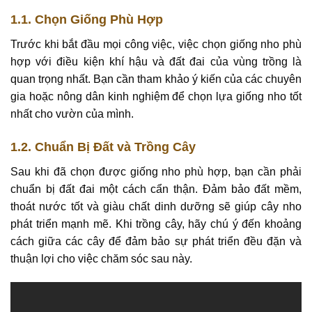
1.1.
Chọn Giống Phù Hợp
Trước khi bắt đầu mọi công việc, việc chọn giống nho phù
hợp với điều kiện khí hậu và đất đai của vùng trồng là
quan trọng nhất. Bạn cần tham khảo ý kiến của các chuyên
gia hoặc nông dân kinh nghiệm để chọn lựa giống nho tốt
nhất cho vườn của mình.
1.2.
Chuẩn Bị Đất và Trồng Cây
Sau khi đã chọn được giống nho phù hợp, bạn cần phải
chuẩn bị đất đai một cách cẩn thận. Đảm bảo đất mềm,
thoát nước tốt và giàu chất dinh dưỡng sẽ giúp cây nho
phát triển mạnh mẽ. Khi trồng cây, hãy chú ý đến khoảng
cách giữa các cây để đảm bảo sự phát triển đều đặn và
thuận lợi cho việc chăm sóc sau này.