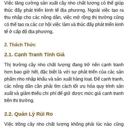
Việc tăng cường sản xuất cây nho chất lượng có thể giúp
thúc đẩy phát triển kinh tế địa phương. Ngoài việc tạo ra
thu nhập cho các nông dân, việc mở rộng thị trường cũng
có thể tạo ra các cơ hội việc làm và thúc đẩy phát triển kinh
tế ở cấp độ địa phương.
2. Thách Thức
2.1. Cạnh Tranh Tính Giá
Thị trường cây nho chất lượng đang trở nên cạnh tranh
hơn bao giờ hết, đặc biệt là với sự phát triển của các sản
phẩm nho nhập khẩu và sản xuất hàng loạt. Để cạnh tranh,
các nông dân cần phải tìm cách tối ưu hóa quy trình sản
xuất và giảm thiểu chi phí để giữ được mức giá cạnh tranh
trên thị trường.
2.2. Quản Lý Rủi Ro
Việc trồng cây nho chất lượng không phải lúc nào cũng