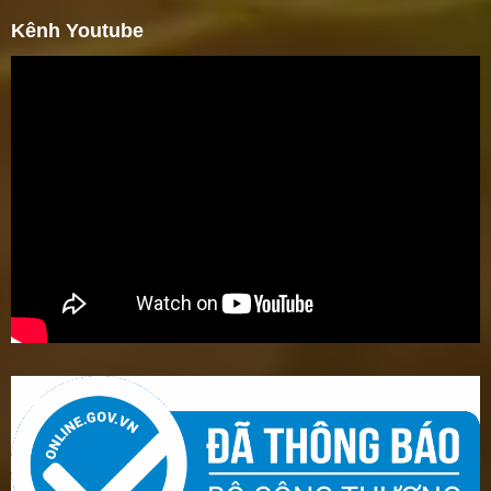
Kênh Youtube