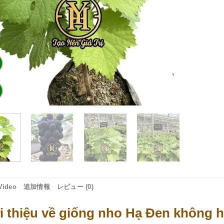
Video
追加情報
レビュー (0)
i thiệu về giống nho Hạ Đen không h