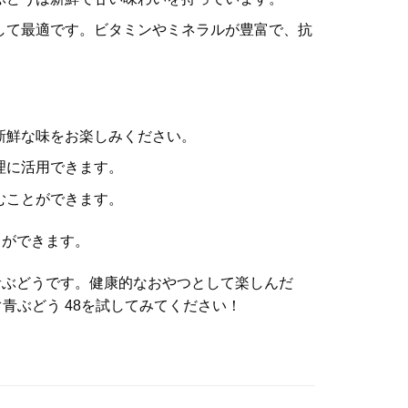
として最適です。ビタミンやミネラルが豊富で、抗
新鮮な味をお楽しみください。
理に活用できます。
むことができます。
とができます。
青ぶどうです。健康的なおやつとして楽しんだ
青ぶどう 48を試してみてください！