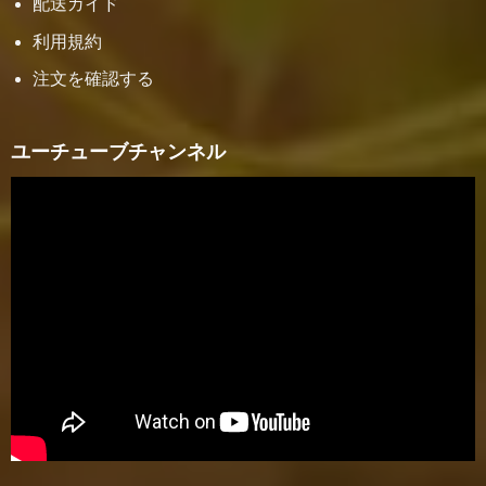
配送ガイド
利用規約
注文を確認する
ユーチューブチャンネル